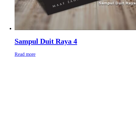
Sampul Duit Raya 4
Read more