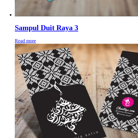
Sampul Duit Raya 3
Read more