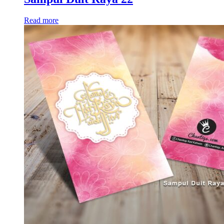
Read more