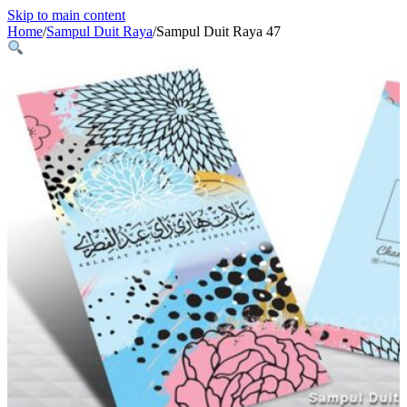
Skip to main content
Home
/
Sampul Duit Raya
/
Sampul Duit Raya 47