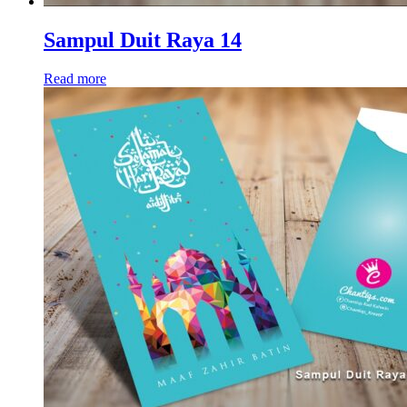
Sampul Duit Raya 14
Read more